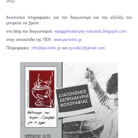
2012
Αναλυτικά πληροφορίες για τον διαγωνισμό και την εξέλιξη του
μπορείτε να βρείτε :
στο blog του διαγωνισμού:
epaggelmata-poy-xanontai.blogspot.com
στην ιστοσελίδα της ΠΕΚ:
www.pe-kritis.gr
Πληροφορίες:
info@pe-kritis.gr
και
pyxida1@gmail.com