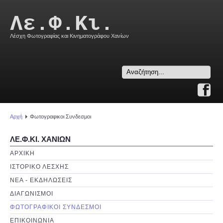
Λε.Φ.Κι.
Λέσχη Φωτογραφίας και Κινηματογράφου Χανίων
Search
...
Αρχή
Φωτογραφικοι Συνδεσμοι
ΛΕ.Φ.ΚΙ. ΧΑΝΙΩΝ
ΑΡΧΙΚΗ
ΙΣΤΟΡΙΚΟ ΛΕΣΧΗΣ
ΝΕΑ - ΕΚΔΗΛΩΣΕΙΣ
ΔΙΑΓΩΝΙΣΜΟΙ
ΦΩΤΟΓΡΑΦΙΚΟΙ ΣΥΝΔΕΣΜΟΙ
ΕΠΙΚΟΙΝΩΝΙΑ