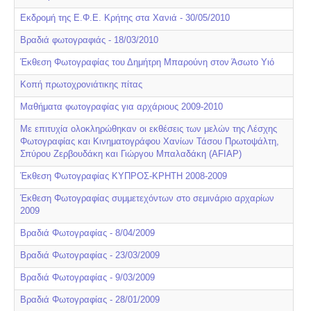
Εκδρομή της Ε.Φ.Ε. Κρήτης στα Χανιά - 30/05/2010
Βραδιά φωτογραφιάς - 18/03/2010
Έκθεση Φωτογραφίας του Δημήτρη Μπαρούνη στον Άσωτο Υιό
Κοπή πρωτοχρονιάτικης πίτας
Μαθήματα φωτογραφίας για αρχάριους 2009-2010
Με επιτυχία ολοκληρώθηκαν οι εκθέσεις των μελών της Λέσχης
Φωτογραφίας και Κινηματογράφου Χανίων Τάσου Πρωτοψάλτη,
Σπύρου Ζερβουδάκη και Γιώργου Μπαλαδάκη (AFIAP)
Έκθεση Φωτογραφίας ΚΥΠΡΟΣ-ΚΡΗΤΗ 2008-2009
Έκθεση Φωτογραφίας συμμετεχόντων στο σεμινάριο αρχαρίων
2009
Βραδιά Φωτογραφίας - 8/04/2009
Βραδιά Φωτογραφίας - 23/03/2009
Βραδιά Φωτογραφίας - 9/03/2009
Βραδιά Φωτογραφίας - 28/01/2009