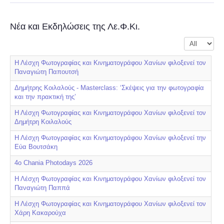
Νέα και Εκδηλώσεις της Λε.Φ.Κι.
Display #
Η Λέσχη Φωτογραφίας και Κινηματογράφου Χανίων φιλοξενεί τον
Παναγιώτη Παπουτσή
Δημήτρης Κοιλαλούς - Masterclass: ‘Σκέψεις για την φωτογραφία
και την πρακτική της’
Η Λέσχη Φωτογραφίας και Κινηματογράφου Χανίων φιλοξενεί τον
Δημήτρη Κοιλαλούς
Η Λέσχη Φωτογραφίας και Κινηματογράφου Χανίων φιλοξενεί την
Εύα Βουτσάκη
4ο Chania Photodays 2026
Η Λέσχη Φωτογραφίας και Κινηματογράφου Χανίων φιλοξενεί τον
Παναγιώτη Παππά
Η Λέσχη Φωτογραφίας και Κινηματογράφου Χανίων φιλοξενεί τον
Χάρη Κακαρούχα