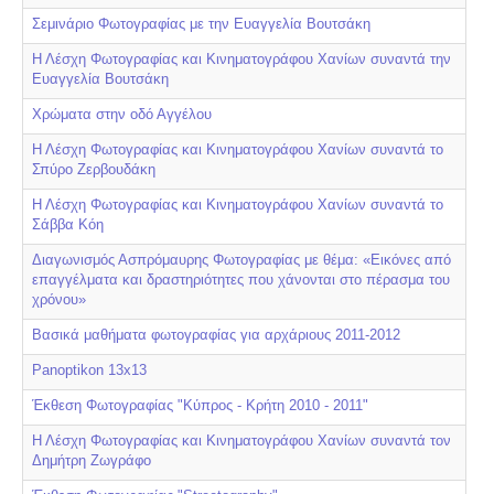
Σεμινάριο Φωτογραφίας με την Ευαγγελία Βουτσάκη
Η Λέσχη Φωτογραφίας και Κινηματογράφου Χανίων συναντά την
Ευαγγελία Βουτσάκη
Χρώματα στην οδό Αγγέλου
Η Λέσχη Φωτογραφίας και Κινηματογράφου Χανίων συναντά το
Σπύρο Ζερβουδάκη
Η Λέσχη Φωτογραφίας και Κινηματογράφου Χανίων συναντά το
Σάββα Κόη
Διαγωνισμός Ασπρόμαυρης Φωτογραφίας με θέμα: «Εικόνες από
επαγγέλματα και δραστηριότητες που χάνονται στο πέρασμα του
χρόνου»
Βασικά μαθήματα φωτογραφίας για αρχάριους 2011-2012
Panoptikon 13x13
Έκθεση Φωτογραφίας "Κύπρος - Κρήτη 2010 - 2011"
Η Λέσχη Φωτογραφίας και Κινηματογράφου Χανίων συναντά τον
Δημήτρη Ζωγράφο