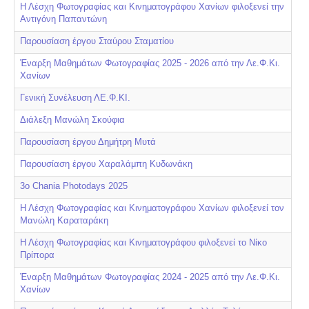
Η Λέσχη Φωτογραφίας και Κινηματογράφου Χανίων φιλοξενεί την
Αντιγόνη Παπαντώνη
Παρουσίαση έργου Σταύρου Σταματίου
Έναρξη Μαθημάτων Φωτογραφίας 2025 - 2026 από την Λε.Φ.Κι.
Χανίων
Γενική Συνέλευση ΛΕ.Φ.ΚΙ.
Διάλεξη Μανώλη Σκούφια
Παρουσίαση έργου Δημήτρη Μυτά
Παρουσίαση έργου Χαραλάμπη Κυδωνάκη
3ο Chania Photodays 2025
Η Λέσχη Φωτογραφίας και Κινηματογράφου Χανίων φιλοξενεί τον
Μανώλη Καραταράκη
Η Λέσχη Φωτογραφίας και Κινηματογράφου φιλοξενεί το Νίκο
Πρίπορα
Έναρξη Μαθημάτων Φωτογραφίας 2024 - 2025 από την Λε.Φ.Κι.
Χανίων